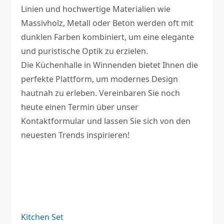
Linien und hochwertige Materialien wie
Massivholz, Metall oder Beton werden oft mit
dunklen Farben kombiniert, um eine elegante
und puristische Optik zu erzielen.
Die Küchenhalle in Winnenden bietet Ihnen die
perfekte Plattform, um modernes Design
hautnah zu erleben. Vereinbaren Sie noch
heute einen Termin über unser
Kontaktformular und lassen Sie sich von den
neuesten Trends inspirieren!
Kitchen Set