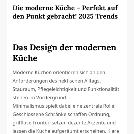
Die moderne Küche – Perfekt auf
den Punkt gebracht! 2025 Trends
Das Design der modernen
Küche
Moderne Küchen orientieren sich an den
Anforderungen des hektischen Alltags.
Stauraum, Pflegeleichtigkeit und Funktionalität
stehen im Vordergrund.
Minimalismus spielt dabei eine zentrale Rolle:
Geschlossene Schränke schaffen Ordnung,
grifflose Fronten setzen dezente Akzente und
lassen die Küche aufgeräumt erscheinen. Klare