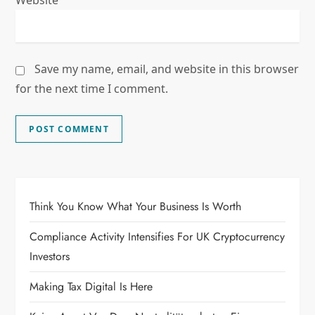
Website
Save my name, email, and website in this browser
for the next time I comment.
Think You Know What Your Business Is Worth
Compliance Activity Intensifies For UK Cryptocurrency
Investors
Making Tax Digital Is Here